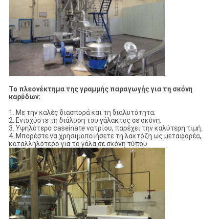
Το πλεονέκτημα της γραμμής παραγωγής για τη σκόνη
καρύδων:
1. Με την καλές διασπορά και τη διαλυτότητα.
2. Ενισχύστε τη διάλυση του γάλακτος σε σκόνη.
3. Υψηλότερο caseinate νατρίου, παρέχει την καλύτερη τιμή.
4. Μπορέστε να χρησιμοποιήσετε τη λακτόζη ως μεταφορέα,
καταλληλότερο για το γάλα σε σκόνη τύπου.