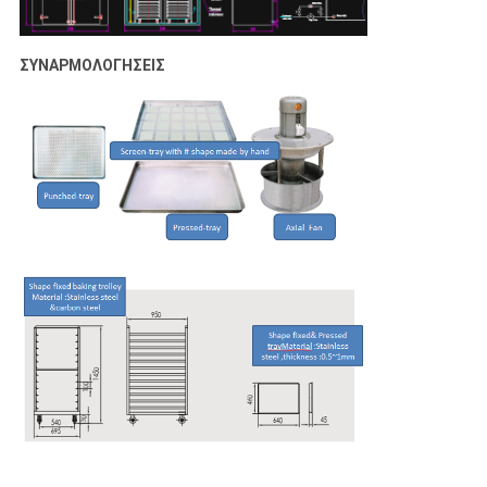
ΣΥΝΑΡΜΟΛΟΓΗΣΕΙΣ