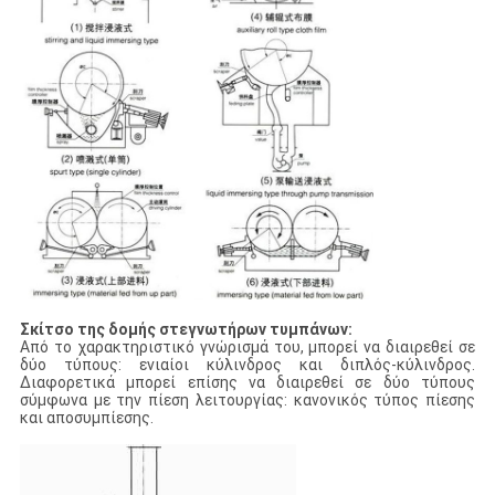
Σκίτσο της δομής στεγνωτήρων τυμπάνων:
Από το χαρακτηριστικό γνώρισμά του, μπορεί να διαιρεθεί σε
δύο τύπους: ενιαίοι κύλινδρος και διπλός-κύλινδρος.
Διαφορετικά μπορεί επίσης να διαιρεθεί σε δύο τύπους
σύμφωνα με την πίεση λειτουργίας: κανονικός τύπος πίεσης
και αποσυμπίεσης.