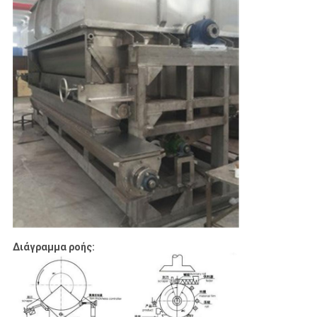
Διάγραμμα ροής: