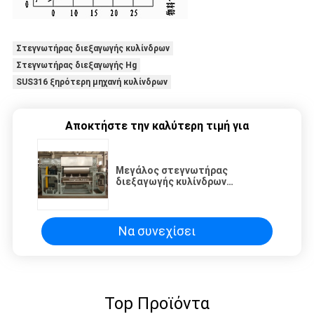
Στεγνωτήρας διεξαγωγής κυλίνδρων
Στεγνωτήρας διεξαγωγής Hg
SUS316 ξηρότερη μηχανή κυλίνδρων
Αποκτήστε την καλύτερη τιμή για
Μεγάλος στεγνωτήρας
διεξαγωγής κυλίνδρων
ελαστικότητας 40kg/H
λειτουργίας
Να συνεχίσει
Top Προϊόντα