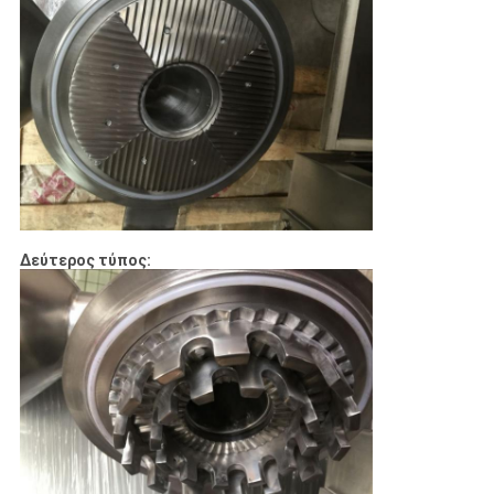
Δεύτερος τύπος: