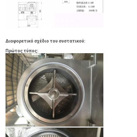
Διαφορετικό σχέδιο του συστατικού:
Πρώτος τύπος: