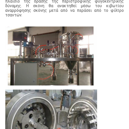
πλαίσιο της δράσης της περιστροφικής φυγοκεντρικής
δύναμης. Η σκόνη θα ανακτηθεί μέσω του κιβωτίου
αναρρόφησης σκόνης μετά από να περάσει από το φίλτρο
τσαντών.